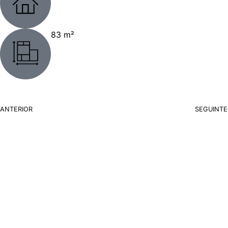
83 m²
ANTERIOR
SEGUINTE